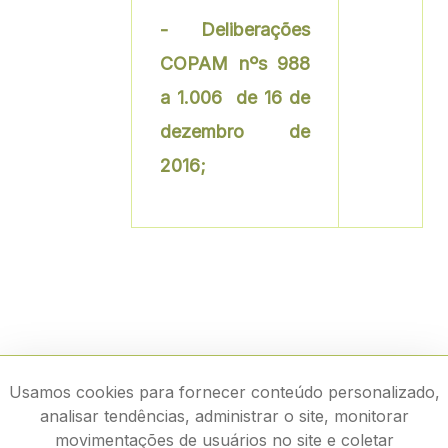
- Deliberações
COPAM nºs 988
a 1.006 de 16 de
dezembro de
2016;
Usamos cookies para fornecer conteúdo personalizado,
analisar tendências, administrar o site, monitorar
movimentações de usuários no site e coletar