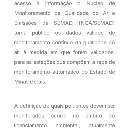
acesso à informação o Núcleo de
Monitoramento da Qualidade do Ar e
Emissões da SEMAD (NQA/SEMAD)
torna público os dados válidos de
monitoramento contínuo da qualidade do
ar, à medida em que forem validados,
para as estações que compõem a rede de
monitoramento automático do Estado de
Minas Gerais.
A definição de quais poluentes devem ser
monitorados ocorre no âmbito do
licenciamento ambiental, atualmente