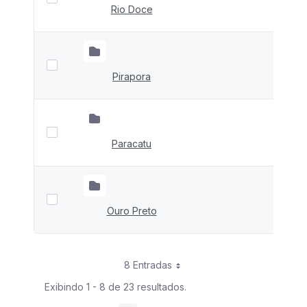
Rio Doce
Pirapora
Paracatu
Ouro Preto
8 Entradas
Exibindo 1 - 8 de 23 resultados.