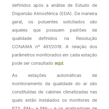
definidos após a análise de Estudo de
Dispersão Atmosférica (EDA). De maneira
geral, os poluentes solicitados são
aqueles que possuem padrões de
qualidade definidos na Resolução
CONAMA nº 491/2018. A relação dos
parâmetros monitorados em cada estação
pode ser consultado
aqui
.
As estações automáticas de
monitoramento da qualidade do ar são
constituídas de cabines climatizadas nas
quais estão instalados os monitores de
PTS, PM
e PM
e os analisadores de