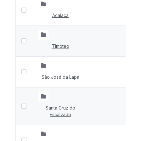
Acaiaca
Timóteo
São José da Lapa
Santa Cruz do
Escalvado