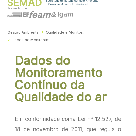
Acesse também
Gestão Ambiental
Qualidade e Monitoramento Ambiental
Dados do Monitoramento Contínuo da Qualidade do ar
Dados do
Monitoramento
Contínuo da
Qualidade do ar
Em conformidade coma Lei nº 12.527, de
18 de novembro de 2011, que regula o