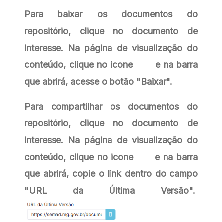
Para baixar os documentos do
repositório, clique no documento de
interesse. Na página de visualização do
conteúdo, clique no icone
e na barra
que abrirá, acesse o botão "Baixar".
Para compartilhar os documentos do
repositório, clique no documento de
interesse. Na página de visualização do
conteúdo, clique no icone
e na barra
que abrirá, copie o link dentro do campo
"URL da Última Versão".