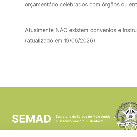
orçamentário celebrados com órgãos ou enti
Atualmente NÃO existem convênios e inst
(atualizado em 19/06/2026).