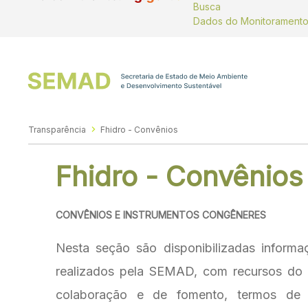
Busca
Transparência
Fhidro - Convênios
Fhidro - Convênios
CONVÊNIOS E INSTRUMENTOS CONGÊNERES
Nesta seção são disponibilizadas informaç
realizados pela SEMAD, com recursos do 
colaboração e de fomento, termos de p