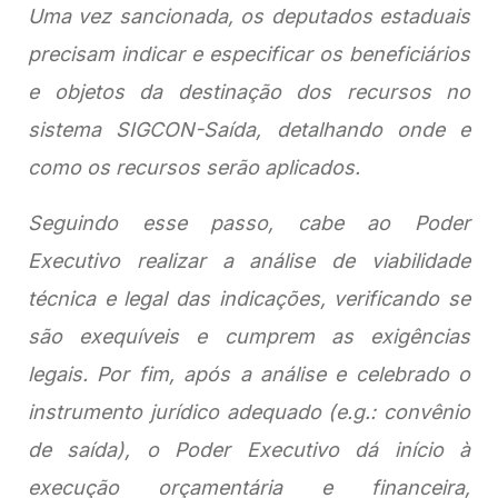
Uma vez sancionada, os deputados estaduais
precisam indicar e especificar os beneficiários
e objetos da destinação dos recursos no
sistema SIGCON-Saída, detalhando onde e
como os recursos serão aplicados.
Seguindo esse passo, cabe ao Poder
Executivo realizar a análise de viabilidade
técnica e legal das indicações, verificando se
são exequíveis e cumprem as exigências
legais. Por fim, após a análise e celebrado o
instrumento jurídico adequado (e.g.: convênio
de saída), o Poder Executivo dá início à
execução orçamentária e financeira,