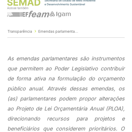
Acesse também
Transparência
Emendas parlamentares
As emendas parlamentares são instrumentos
que permitem ao Poder Legislativo contribuir
de forma ativa na formulação do orçamento
público anual. Através dessas emendas, os
(as) parlamentares podem propor alterações
ao Projeto de Lei Orçamentária Anual (PLOA),
direcionando recursos para projetos e
beneficiários que considerem prioritários. O