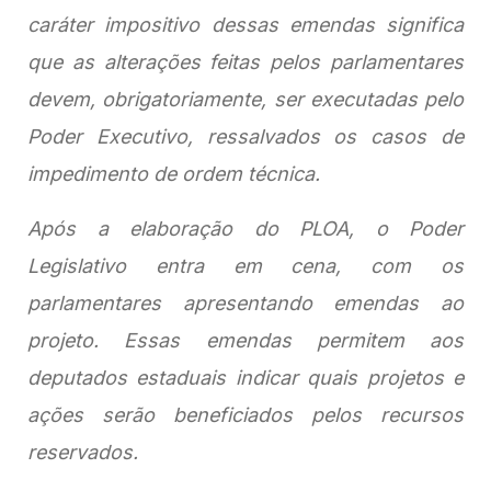
caráter impositivo dessas emendas significa
que as alterações feitas pelos parlamentares
devem, obrigatoriamente, ser executadas pelo
Poder Executivo, ressalvados os casos de
impedimento de ordem técnica.
Após a elaboração do PLOA, o Poder
Legislativo entra em cena, com os
parlamentares apresentando emendas ao
projeto. Essas emendas permitem aos
deputados estaduais indicar quais projetos e
ações serão beneficiados pelos recursos
reservados.