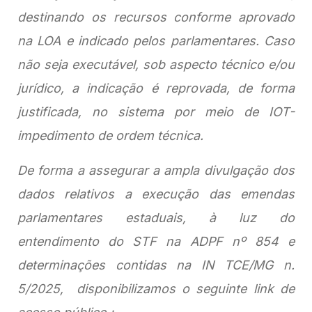
destinando os recursos conforme aprovado
na LOA e indicado pelos parlamentares. Caso
não seja executável, sob aspecto técnico e/ou
jurídico, a indicação é reprovada, de forma
justificada, no sistema por meio de IOT-
impedimento de ordem técnica.
De forma a assegurar a ampla divulgação dos
dados relativos a execução das emendas
parlamentares estaduais, à luz do
entendimento do STF na ADPF nº 854 e
determinações contidas na IN TCE/MG n.
5/2025, disponibilizamos o seguinte link de