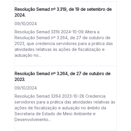
Resolução Semad nº 3.319, de 19 de setembro de
2024.
09/10/2024
Resolução Semad 3319 2024-10-09 Altera a
Resolução Semad nº 3.264, de 27 de outubro de
2023, que credencia servidores para a prática das
atividades relativas às ações de fiscalização e
autuação no...
Resolução Semad nº 3.264, de 27 de outubro de
2023.
09/10/2024
Resolução Semad 3264 2023-10-28 Credencia
servidores para a prática das atividades relativas às
ações de fiscalização e autuação no âmbito da
Secretaria de Estado de Meio Ambiente e
Desenvolvimento...