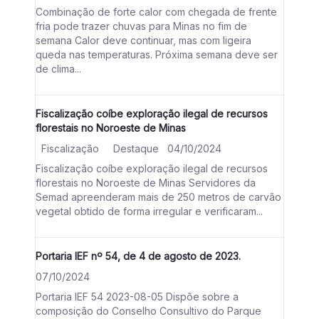
Combinação de forte calor com chegada de frente
fria pode trazer chuvas para Minas no fim de
semana Calor deve continuar, mas com ligeira
queda nas temperaturas. Próxima semana deve ser
de clima...
Fiscalização coíbe exploração ilegal de recursos
florestais no Noroeste de Minas
Fiscalização
Destaque
04/10/2024
Fiscalização coíbe exploração ilegal de recursos
florestais no Noroeste de Minas Servidores da
Semad apreenderam mais de 250 metros de carvão
vegetal obtido de forma irregular e verificaram...
Portaria IEF nº 54, de 4 de agosto de 2023.
07/10/2024
Portaria IEF 54 2023-08-05 Dispõe sobre a
composição do Conselho Consultivo do Parque