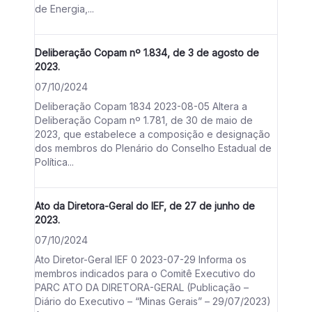
de Energia,...
Deliberação Copam nº 1.834, de 3 de agosto de
2023.
07/10/2024
Deliberação Copam 1834 2023-08-05 Altera a
Deliberação Copam nº 1.781, de 30 de maio de
2023, que estabelece a composição e designação
dos membros do Plenário do Conselho Estadual de
Política...
Ato da Diretora-Geral do IEF, de 27 de junho de
2023.
07/10/2024
Ato Diretor-Geral IEF 0 2023-07-29 Informa os
membros indicados para o Comitê Executivo do
PARC ATO DA DIRETORA-GERAL (Publicação –
Diário do Executivo – “Minas Gerais” – 29/07/2023)