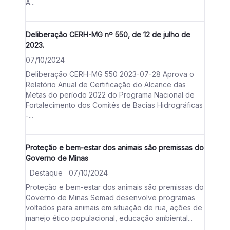
A...
Deliberação CERH-MG nº 550, de 12 de julho de
2023.
07/10/2024
Deliberação CERH-MG 550 2023-07-28 Aprova o
Relatório Anual de Certificação do Alcance das
Metas do período 2022 do Programa Nacional de
Fortalecimento dos Comitês de Bacias Hidrográficas
-...
Proteção e bem-estar dos animais são premissas do
Governo de Minas
Destaque
07/10/2024
Proteção e bem-estar dos animais são premissas do
Governo de Minas Semad desenvolve programas
voltados para animais em situação de rua, ações de
manejo ético populacional, educação ambiental...