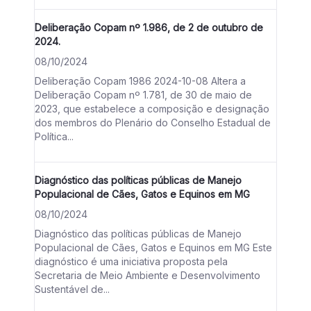
Deliberação Copam nº 1.986, de 2 de outubro de
2024.
08/10/2024
Deliberação Copam 1986 2024-10-08 Altera a
Deliberação Copam nº 1.781, de 30 de maio de
2023, que estabelece a composição e designação
dos membros do Plenário do Conselho Estadual de
Política...
Diagnóstico das políticas públicas de Manejo
Populacional de Cães, Gatos e Equinos em MG
08/10/2024
Diagnóstico das políticas públicas de Manejo
Populacional de Cães, Gatos e Equinos em MG Este
diagnóstico é uma iniciativa proposta pela
Secretaria de Meio Ambiente e Desenvolvimento
Sustentável de...