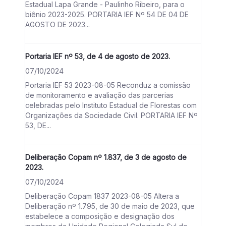
Estadual Lapa Grande - Paulinho Ribeiro, para o
biênio 2023-2025. PORTARIA IEF Nº 54 DE 04 DE
AGOSTO DE 2023...
Portaria IEF nº 53, de 4 de agosto de 2023.
07/10/2024
Portaria IEF 53 2023-08-05 Reconduz a comissão
de monitoramento e avaliação das parcerias
celebradas pelo Instituto Estadual de Florestas com
Organizações da Sociedade Civil. PORTARIA IEF Nº
53, DE...
Deliberação Copam nº 1.837, de 3 de agosto de
2023.
07/10/2024
Deliberação Copam 1837 2023-08-05 Altera a
Deliberação nº 1.795, de 30 de maio de 2023, que
estabelece a composição e designação dos