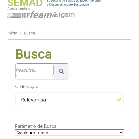
Acesse também
Início
Busca
Busca
Barra de busca
Ordenação
Parâmetro de Busca