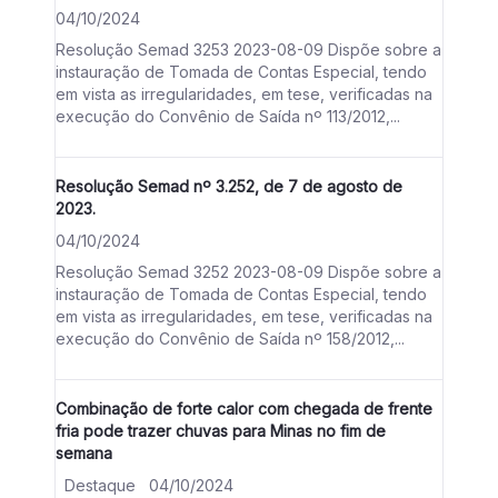
04/10/2024
Resolução Semad 3253 2023-08-09 Dispõe sobre a
instauração de Tomada de Contas Especial, tendo
em vista as irregularidades, em tese, verificadas na
execução do Convênio de Saída nº 113/2012,...
Resolução Semad nº 3.252, de 7 de agosto de
2023.
04/10/2024
Resolução Semad 3252 2023-08-09 Dispõe sobre a
instauração de Tomada de Contas Especial, tendo
em vista as irregularidades, em tese, verificadas na
execução do Convênio de Saída nº 158/2012,...
Combinação de forte calor com chegada de frente
fria pode trazer chuvas para Minas no fim de
semana
Destaque
04/10/2024