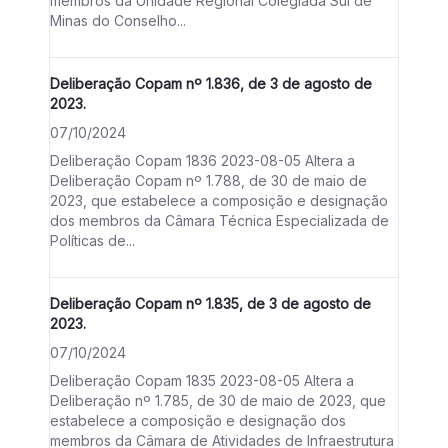
membros da Unidade Regional Colegiada Sul de
Minas do Conselho...
Deliberação Copam nº 1.836, de 3 de agosto de
2023.
07/10/2024
Deliberação Copam 1836 2023-08-05 Altera a
Deliberação Copam nº 1.788, de 30 de maio de
2023, que estabelece a composição e designação
dos membros da Câmara Técnica Especializada de
Políticas de...
Deliberação Copam nº 1.835, de 3 de agosto de
2023.
07/10/2024
Deliberação Copam 1835 2023-08-05 Altera a
Deliberação nº 1.785, de 30 de maio de 2023, que
estabelece a composição e designação dos
membros da Câmara de Atividades de Infraestrutura