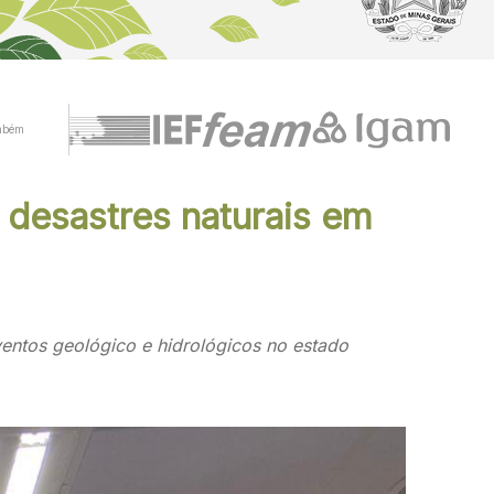
mbém
 desastres naturais em
entos geológico e hidrológicos no estado