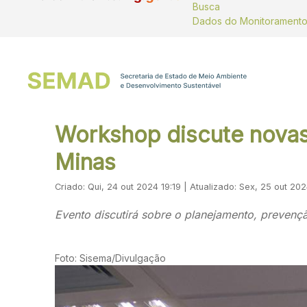
Busca
Workshop discute novas 
Minas
Criado: Qui, 24 out 2024 19:19 | Atualizado: Sex, 25 out 202
Evento discutirá sobre o planejamento, prevenç
Foto: Sisema/Divulgação