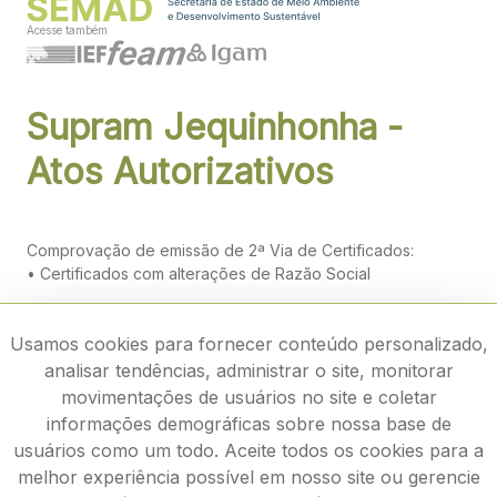
Acesse também
Supram Jequinhonha -
Atos Autorizativos
Comprovação de emissão de 2ª Via de Certificados:
•
Certificados com alterações de Razão Social
Usamos cookies para fornecer conteúdo personalizado,
analisar tendências, administrar o site, monitorar
movimentações de usuários no site e coletar
informações demográficas sobre nossa base de
usuários como um todo. Aceite todos os cookies para a
melhor experiência possível em nosso site ou gerencie