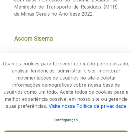
Manifesto de Transporte de Resíduos (MTR)
de Minas Gerais no Ano base 2022.
Ascom Sisema
Usamos cookies para fornecer conteúdo personalizado,
analisar tendências, administrar o site, monitorar
movimentações de usuários no site e coletar
informações demográficas sobre nossa base de
usuários como um todo. Aceite todos os cookies para a
melhor experiência possível em nosso site ou gerencie
suas preferências.
Visite nossa Política de privacidade
Configuração