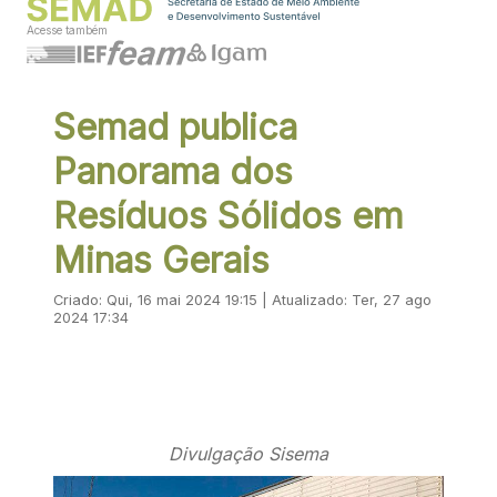
Acesse também
Semad publica
Panorama dos
Resíduos Sólidos em
Minas Gerais
Criado: Qui, 16 mai 2024 19:15 | Atualizado: Ter, 27 ago
2024 17:34
Divulgação Sisema