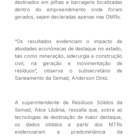
destinados em pilhas e barragens localizadas
dentro do empreendimento onde foram
gerados, sejam declaradas apenas nas DMRs.
“Os resultados evidenciam o impacto de
atividades econômicas de destaque no estado,
tais como mineração, siderurgia e construção
civil, na geração e movimentação de
resíduos”, observa o subsecretário de
Saneamento da Semad, Anderson Diniz.
A superintendente de Resíduos Sólidos da
Semad, Alice Libânia, ressalta que, sobre as
tecnologias de destinação de maior destaque,
os dados obtidos a partir dos MTRs
evidenciaram a predominância da