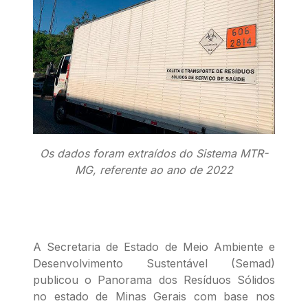
Os dados foram extraídos do Sistema MTR-
MG, referente ao ano de 2022
A Secretaria de Estado de Meio Ambiente e
Desenvolvimento Sustentável (Semad)
publicou o Panorama dos Resíduos Sólidos
no estado de Minas Gerais com base nos