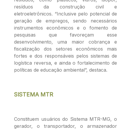
resíduos da construção civil e
eletroeletrônicos. “Inclusive pelo potencial de
geração de empregos, sendo necessários
instrumentos econômicos e o fomento de
pesquisas que favoreçam esse
desenvolvimento, uma maior cobrança e
fiscalização dos setores econômicos mais
fortes e dos responsáveis pelos sistemas de
logística reversa, e ainda o fortalecimento de
políticas de educação ambiental”, destaca.
SISTEMA MTR
Constituem usuários do Sistema MTR-MG, o
gerador, o transportador, o armazenador