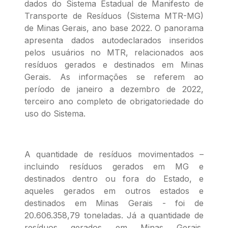
dados do Sistema Estadual de Manifesto de
Transporte de Resíduos (Sistema MTR-MG)
de Minas Gerais, ano base 2022. O panorama
apresenta dados autodeclarados inseridos
pelos usuários no MTR, relacionados aos
resíduos gerados e destinados em Minas
Gerais. As informações se referem ao
período de janeiro a dezembro de 2022,
terceiro ano completo de obrigatoriedade do
uso do Sistema.
A quantidade de resíduos movimentados –
incluindo resíduos gerados em MG e
destinados dentro ou fora do Estado, e
aqueles gerados em outros estados e
destinados em Minas Gerais - foi de
20.606.358,79 toneladas. Já a quantidade de
resíduos gerados em Minas Gerais,