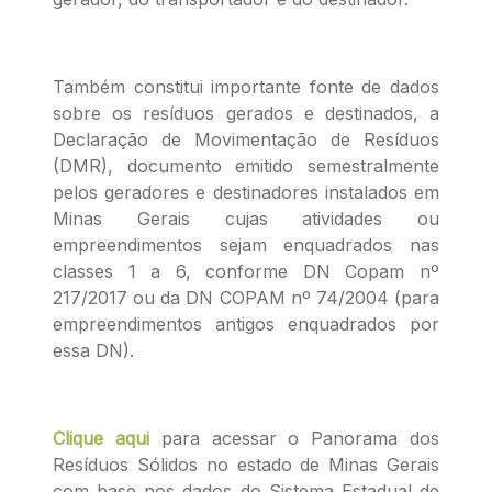
Também constitui importante fonte de dados
sobre os resíduos gerados e destinados, a
Declaração de Movimentação de Resíduos
(DMR), documento emitido semestralmente
pelos geradores e destinadores instalados em
Minas Gerais cujas atividades ou
empreendimentos sejam enquadrados nas
classes 1 a 6, conforme DN Copam nº
217/2017 ou da DN COPAM nº 74/2004 (para
empreendimentos antigos enquadrados por
essa DN).
Clique aqui
para acessar o Panorama dos
Resíduos Sólidos no estado de Minas Gerais
com base nos dados do Sistema Estadual de