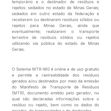
temporário e o destinador de resíduos e
rejeitos: sediados no estado de Minas Gerais;
sediados em outro estado da federação e
receberem ou destinarem resíduos sólidos ou
rejeitos para Minas Gerais, ainda que
eventualmente; realizarem o transporte
terrestre de resíduos sólidos ou rejeitos
utilizando via pública do estado de Minas
Gerais.
O Sistema MTR-MG é online e de uso gratuito
e permite a rastreabilidade dos resíduos
gerados e/ou destinados por meio da emissão
do Manifesto de Transporte de Resíduos
(MTR), documento emitido pelo gerador, no
qual são declaradas informações sobre o
resíduo ou rejeito, bem como os dados do
gerador, do transportador e do destinador.