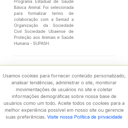
Programa Estadual de Saúde
Básica Animal. Foi selecionada
para formalizar termo de
colaboração com a Semad a
Organização da Sociedade
Civil Sociedade Ubaense de
Proteção aos Animais e Saúde
Humana - SUPASH.
Usamos cookies para fornecer conteúdo personalizado,
analisar tendências, administrar o site, monitorar
movimentações de usuários no site e coletar
informações demográficas sobre nossa base de
usuários como um todo. Aceite todos os cookies para a
melhor experiência possível em nosso site ou gerencie
suas preferências.
Visite nossa Política de privacidade