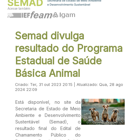
Acesse também
Semad divulga
resultado do Programa
Estadual de Saúde
Básica Animal
Criado: Ter, 31 out 2023 20:15 | Atualizado: Qua, 28 ago
2024 22:09
Está disponível, no site da
Secretaria de Estado de Meio
Ambiente e Desenvolvimento
Sustentável (Semad), o
resultado final do Edital de
Chamamento Público do