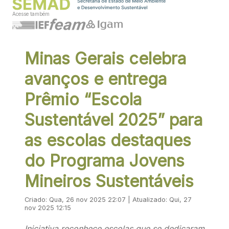
Acesse também
Minas Gerais celebra
avanços e entrega
Prêmio “Escola
Sustentável 2025” para
as escolas destaques
do Programa Jovens
Mineiros Sustentáveis
Criado: Qua, 26 nov 2025 22:07 | Atualizado: Qui, 27
nov 2025 12:15
Iniciativa reconhece escolas que se dedicaram