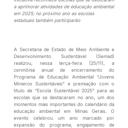
a aprimorar atividades de educação ambiental
em 2025; no próximo ano as escolas
estaduais também participarão
A Secretaria de Estado de Meio Ambiente e
Desenvolvimento Sustentável (Semad)
realizou, nessa terça-feira (25/11), a
cerimônia anual de encerramento do
Programa de Educação Ambiental “Jovens
Mineiros Sustentáveis” e premiação com o
título de “Escola Sustentável 2025” para as
escolas que se destacaram no ano, um dos
momentos mais importantes do calendário da
educação ambiental em Minas Gerais. O
evento celebrou um ano marcado por
expansão do programa, engajamento de