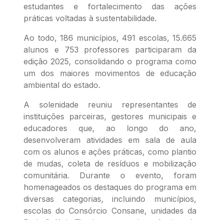
estudantes e fortalecimento das ações
práticas voltadas à sustentabilidade.
Ao todo, 186 municípios, 491 escolas, 15.665
alunos e 753 professores participaram da
edição 2025, consolidando o programa como
um dos maiores movimentos de educação
ambiental do estado.
A solenidade reuniu representantes de
instituições parceiras, gestores municipais e
educadores que, ao longo do ano,
desenvolveram atividades em sala de aula
com os alunos e ações práticas, como plantio
de mudas, coleta de resíduos e mobilização
comunitária. Durante o evento, foram
homenageados os destaques do programa em
diversas categorias, incluindo municípios,
escolas do Consórcio Consane, unidades da