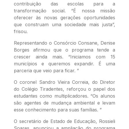
contribuição das escolas para a
transformação social. “É nossa missão
oferecer às novas gerações oportunidades
que construam uma sociedade mais justa”,
frisou.
Representando o Consórcio Consane, Denise
Borges afirmou que o programa tende a
crescer ainda mais. “Iniciamos com 15
municípios e queremos expandir. É uma
parceria que veio para ficar. ”
O coronel Sandro Vieira Correia, do Diretor
do Colégio Tiradentes, reforçou o papel dos
estudantes como multiplicadores. “Os alunos
são agentes de mudança ambiental e levam
esse conhecimento para suas famílias. ”
O secretário de Estado de Educação, Rossieli
Soares, anunciou a ampliação do programa