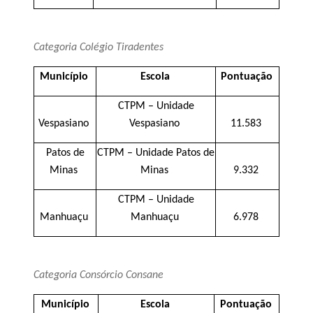
Categoria Colégio Tiradentes
Município
Escola
Pontuação
CTPM – Unidade
Vespasiano
Vespasiano
11.583
Patos de
CTPM – Unidade Patos de
Minas
Minas
9.332
CTPM – Unidade
Manhuaçu
Manhuaçu
6.978
Categoria Consórcio Consane
Município
Escola
Pontuação