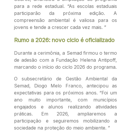
para a rede estadual. “As escolas estaduais
participarão da próxima edição. A
compreensão ambiental é valiosa para os
jovens e tende a crescer cada vez mais. ”
Rumo a 2026: novo ciclo é oficializado
Durante a cerimônia, a Semad firmou o termo
de adesão com a Fundação Helena Antipoff,
marcando o início do ciclo 2026 do programa.
O subsecretário de Gestão Ambiental da
Semad, Diogo Melo Franco, antecipou as
expectativas para os próximos anos. “Foi um
ano muito importante, com municípios
engajados e alunos realizando atividades
práticas. Em 2026, ampliaremos a
participação e seguiremos mobilizando a
sociedade na proteção do meio ambiente. ”