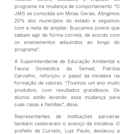
programa na mudança de comportamento “O
JMS se consolida em Minas Gerais. Atingimos
20% dos municípios do estado e seguimos
com a meta de ampliar. Buscamos jovens que
saibam agir de forma correta, de acordo com
os ensinamentos adquiridos ao longo do
programa".
A Superintendente de Educação Ambiental e
Fauna Doméstica da Semad, Patrícia
Carvalho, reforçou o papel da iniciativa na
formação de valores. “Tivemos um ano muito
produtivo, com resultados grandiosos. Os
alunos estão levando essa mudança para
suas casas e famílias”, disse.
Representantes de instituições parceiras
também celebraram o avanço da iniciativa. O
prefeito de Curvelo, Luiz Paulo, destacou a