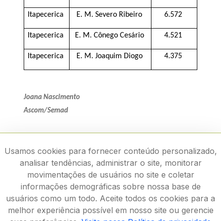
Itapecerica
E. M. Severo Ribeiro
6.572
Itapecerica
E. M. Cônego Cesário
4.521
Itapecerica
E. M. Joaquim Diogo
4.375
Joana Nascimento
Ascom/Semad
Usamos cookies para fornecer conteúdo personalizado,
analisar tendências, administrar o site, monitorar
movimentações de usuários no site e coletar
informações demográficas sobre nossa base de
usuários como um todo. Aceite todos os cookies para a
melhor experiência possível em nosso site ou gerencie