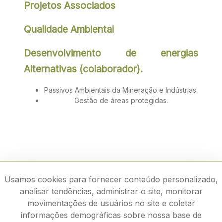
Projetos Associados
Qualidade Ambiental
Desenvolvimento de energias
Alternativas (colaborador).
Passivos Ambientais da Mineração e Indústrias.
Gestão de áreas protegidas.
Usamos cookies para fornecer conteúdo personalizado,
analisar tendências, administrar o site, monitorar
movimentações de usuários no site e coletar
informações demográficas sobre nossa base de