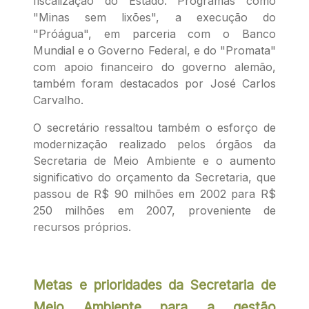
fiscalização do Estado. Programas como
"Minas sem lixões", a execução do
"Próágua", em parceria com o Banco
Mundial e o Governo Federal, e do "Promata"
com apoio financeiro do governo alemão,
também foram destacados por José Carlos
Carvalho.
O secretário ressaltou também o esforço de
modernização realizado pelos órgãos da
Secretaria de Meio Ambiente e o aumento
significativo do orçamento da Secretaria, que
passou de R$ 90 milhões em 2002 para R$
250 milhões em 2007, proveniente de
recursos próprios.
Metas e prioridades da Secretaria de
Meio Ambiente para a gestão