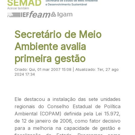
Acesse também
Secretário de Meio
Ambiente avalia
primeira gestão
Criado: Qui, 01 mar 2007 15:08 | Atualizado: Ter, 27 ago
2024 17:34
Ele destacou a instalação das sete unidades
regionais do Conselho Estadual de Política
Ambiental (COPAM) definida pela Lei 15.972,
de 12 de janeiro de 2006, como fator decisivo
para a melhoria na capacidade de gestão e