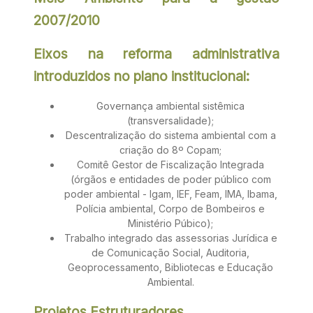
2007/2010
Eixos na reforma administrativa
introduzidos no plano institucional:
Governança ambiental sistêmica
(transversalidade);
Descentralização do sistema ambiental com a
criação do 8º Copam;
Comitê Gestor de Fiscalização Integrada
(órgãos e entidades de poder público com
poder ambiental - Igam, IEF, Feam, IMA, Ibama,
Polícia ambiental, Corpo de Bombeiros e
Ministério Púbico);
Trabalho integrado das assessorias Jurídica e
de Comunicação Social, Auditoria,
Geoprocessamento, Bibliotecas e Educação
Ambiental.
Projetos Estruturadores