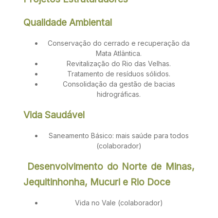
Qualidade Ambiental
Conservação do cerrado e recuperação da
Mata Atlântica.
Revitalização do Rio das Velhas.
Tratamento de resíduos sólidos.
Consolidação da gestão de bacias
hidrográficas.
Vida Saudável
Saneamento Básico: mais saúde para todos
(colaborador)
Desenvolvimento do Norte de Minas,
Jequitinhonha, Mucuri e Rio Doce
Vida no Vale (colaborador)