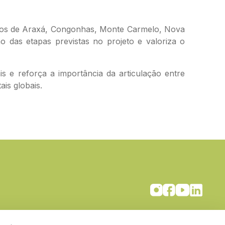
pios de Araxá, Congonhas, Monte Carmelo, Nova
 das etapas previstas no projeto e valoriza o
 e reforça a importância da articulação entre
is globais.