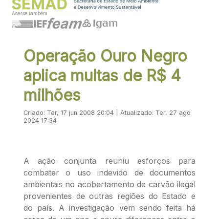
Acesse também
Operação Ouro Negro
aplica multas de R$ 4
milhões
Criado: Ter, 17 jun 2008 20:04 | Atualizado: Ter, 27 ago
2024 17:34
A ação conjunta reuniu esforços para
combater o uso indevido de documentos
ambientais no acobertamento de carvão ilegal
provenientes de outras regiões do Estado e
do país. A investigação vem sendo feita há