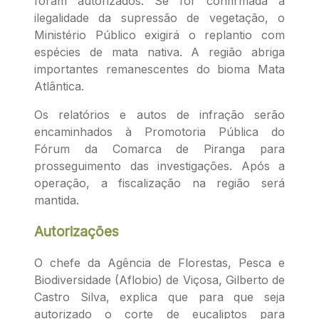
foram autorizados. Se for confirmada a
ilegalidade da supressão de vegetação, o
Ministério Público exigirá o replantio com
espécies de mata nativa. A região abriga
importantes remanescentes do bioma Mata
Atlântica.
Os relatórios e autos de infração serão
encaminhados à Promotoria Pública do
Fórum da Comarca de Piranga para
prosseguimento das investigações. Após a
operação, a fiscalização na região será
mantida.
Autorizações
O chefe da Agência de Florestas, Pesca e
Biodiversidade (Aflobio) de Viçosa, Gilberto de
Castro Silva, explica que para que seja
autorizado o corte de eucaliptos para