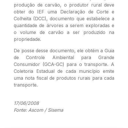
produção de carvão, o produtor rural deve
obter do IEF uma Declaração de Corte e
Colheita (DCC), documento que estabelece a
quantidade de árvores a serem exploradas e
o volume de carvão a ser produzido na
propriedade.
De posse desse documento, ele obtém a Guia
de Controle Ambiental para Grande
Consumidor (GCA-GC) para o transporte. A
Coletoria Estadual de cada município emite
uma nota fiscal de produtos rurais para cada
transporte.
17/06/2008
Fonte: Ascom / Sisema