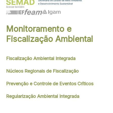
Acesse também
Monitoramento e
Fiscalização Ambiental
Fiscalização Ambiental Integrada
Núcleos Regionais de Fiscalização
Prevenção e Controle de Eventos Críticos
Regularização Ambiental Integrada