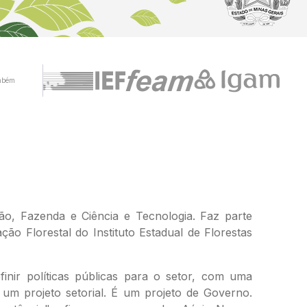
mbém
o, Fazenda e Ciência e Tecnologia. Faz parte
o Florestal do Instituto Estadual de Florestas
inir políticas públicas para o setor, com uma
um projeto setorial. É um projeto de Governo.