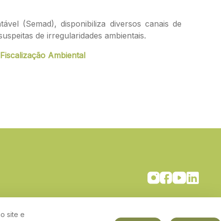
el (Semad), disponibiliza diversos canais de
uspeitas de irregularidades ambientais.
Fiscalização Ambiental
o site e