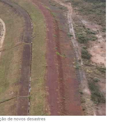
nção de novos desastres