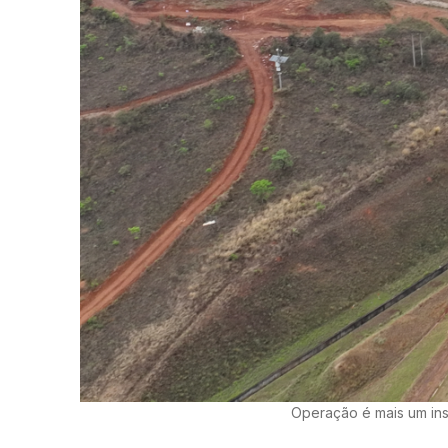
Operação é mais um ins