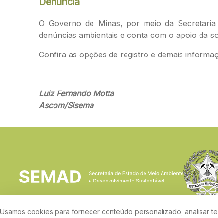
Denúncia
O Governo de Minas, por meio da Secretaria 
denúncias ambientais e conta com o apoio da soc
Confira as opções de registro e demais informa
Luiz Fernando Motta
Ascom/Sisema
Usamos cookies para fornecer conteúdo personalizado, analisar ten