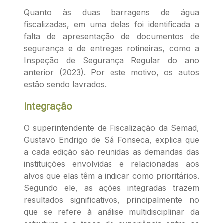
Quanto às duas barragens de água
fiscalizadas, em uma delas foi identificada a
falta de apresentação de documentos de
segurança e de entregas rotineiras, como a
Inspeção de Segurança Regular do ano
anterior (2023). Por este motivo, os autos
estão sendo lavrados.
Integração
O superintendente de Fiscalização da Semad,
Gustavo Endrigo de Sá Fonseca, explica que
a cada edição são reunidas as demandas das
instituições envolvidas e relacionadas aos
alvos que elas têm a indicar como prioritários.
Segundo ele, as ações integradas trazem
resultados significativos, principalmente no
que se refere à análise multidisciplinar da