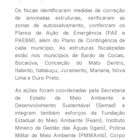
Os fiscais identificaram medidas de correção
de anomalias estruturais, verificaram as
zonas de autossalvamento, conferiram os
Planos de Ação de Emergência (PAE e
PAEBM), além do Plano de Contingência de
cada município. As estruturas fiscalizadas
estão nos municípios de Barão de Cocais,
Bocaiúva, Conceição do Mato Dentro,
Itabirito, Itatiaiuçu, Juramento, Mariana, Nova
Lima e Ouro Preto.
As ações foram coordenadas pela Secretaria
de Estado de Meio Ambiente e
Desenvolvimento Sustentável (Semad) e
integram também esforços da Fundação
Estadual do Meio Ambiente (Feam), Instituto
Mineiro de Gestão das Águas (Igam), Polícia
Militar de Meio Ambiente (PMMAmb), Corpo