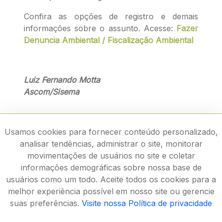
Confira as opções de registro e demais
informações sobre o assunto. Acesse:
Fazer
Denuncia Ambiental / Fiscalização Ambiental
Luiz Fernando Motta
Ascom/Sisema
Usamos cookies para fornecer conteúdo personalizado,
analisar tendências, administrar o site, monitorar
movimentações de usuários no site e coletar
informações demográficas sobre nossa base de
usuários como um todo. Aceite todos os cookies para a
melhor experiência possível em nosso site ou gerencie
suas preferências.
Visite nossa Política de privacidade