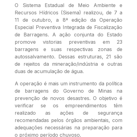
O Sistema Estadual de Meio Ambiente e
Recursos Hídricos (Sisema) realizou, de 7 a
11 de outubro, a 8ª edição da Operação
Especial Preventiva Integrada de Fiscalização
de Barragens. A ação conjunta do Estado
promove vistorias preventivas em 23
barragens e suas respectivas zonas de
autossalvamento. Dessas estruturas, 21 são
de rejeitos da mineração/indústria e outras
duas de acumulação de água.
A operação é mais um instrumento da política
de barragens do Governo de Minas na
prevenção de novos desastres. O objetivo é
verificar se os empreendimentos têm
realizado as ações de segurança
recomendadas pelos órgãos ambientais, com
adequações necessárias na preparação para
o próximo período chuvoso.