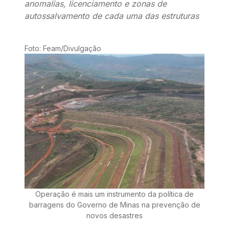
anomalias, licenciamento e zonas de
autossalvamento de cada uma das estruturas
Foto: Feam/Divulgação
Operação é mais um instrumento da política de
barragens do Governo de Minas na prevenção de
novos desastres