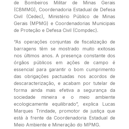
de Bombeiros Militar de Minas Gerais
(CBMMG), Coordenadoria Estadual de Defesa
Civil (Cedec), Ministério Público de Minas
Gerais (MPMG) e Coordenadorias Municipais
de Proteção e Defesa Civil (Compdec).
“As operações conjuntas de fiscalização de
barragens têm se mostrado muito exitosas
nos últimos anos. A presença constante dos
órgãos públicos em ações de campo é
essencial para garantir o bom cumprimento
das obrigações pactuadas nos acordos de
descaracterização, e acabam por tutelar de
forma ainda mais efetiva a segurança da
sociedade mineira e o meio ambiente
ecologicamente equilibrado”, explica Lucas
Marques Trindade, promotor de justiça que
está à frente da Coordenadoria Estadual de
Meio Ambiente e Mineração do MPMG.