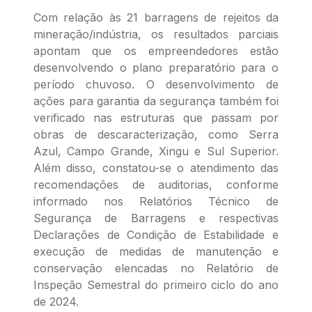
Com relação às 21 barragens de rejeitos da
mineração/indústria, os resultados parciais
apontam que os empreendedores estão
desenvolvendo o plano preparatório para o
período chuvoso. O desenvolvimento de
ações para garantia da segurança também foi
verificado nas estruturas que passam por
obras de descaracterização, como Serra
Azul, Campo Grande, Xingu e Sul Superior.
Além disso, constatou-se o atendimento das
recomendações de auditorias, conforme
informado nos Relatórios Técnico de
Segurança de Barragens e respectivas
Declarações de Condição de Estabilidade e
execução de medidas de manutenção e
conservação elencadas no Relatório de
Inspeção Semestral do primeiro ciclo do ano
de 2024.