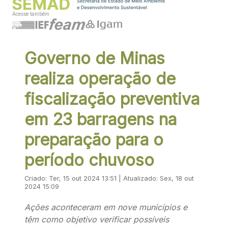
Acesse também
Governo de Minas
realiza operação de
fiscalização preventiva
em 23 barragens na
preparação para o
período chuvoso
Criado: Ter, 15 out 2024 13:51 | Atualizado: Sex, 18 out
2024 15:09
Ações aconteceram em nove municípios e
têm como objetivo verificar possíveis