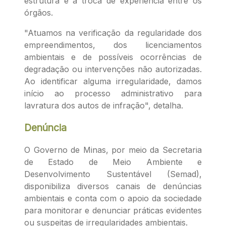
estrutura e a troca de experiência entre os
órgãos.
"Atuamos na verificação da regularidade dos
empreendimentos, dos licenciamentos
ambientais e de possíveis ocorrências de
degradação ou intervenções não autorizadas.
Ao identificar alguma irregularidade, damos
início ao processo administrativo para
lavratura dos autos de infração", detalha.
Denúncia
O Governo de Minas, por meio da Secretaria
de Estado de Meio Ambiente e
Desenvolvimento Sustentável (Semad),
disponibiliza diversos canais de denúncias
ambientais e conta com o apoio da sociedade
para monitorar e denunciar práticas evidentes
ou suspeitas de irregularidades ambientais.