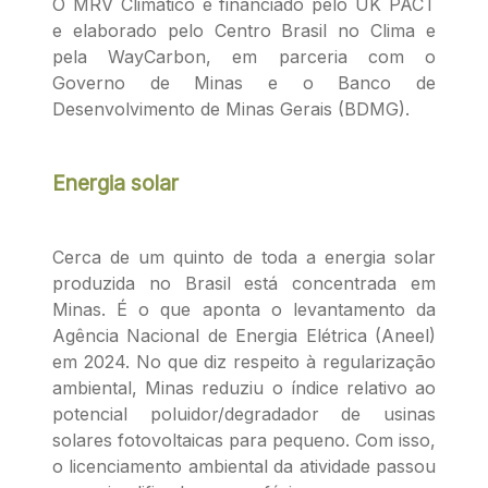
O MRV Climático é financiado pelo UK PACT
e elaborado pelo Centro Brasil no Clima e
pela WayCarbon, em parceria com o
Governo de Minas e o Banco de
Desenvolvimento de Minas Gerais (BDMG).
Energia solar
Cerca de um quinto de toda a energia solar
produzida no Brasil está concentrada em
Minas. É o que aponta o levantamento da
Agência Nacional de Energia Elétrica (Aneel)
em 2024. No que diz respeito à regularização
ambiental, Minas reduziu o índice relativo ao
potencial poluidor/degradador de usinas
solares fotovoltaicas para pequeno. Com isso,
o licenciamento ambiental da atividade passou