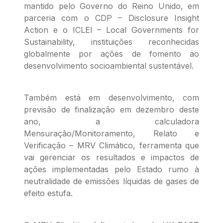
mantido pelo Governo do Reino Unido, em
parceria com o CDP – Disclosure Insight
Action e o ICLEI – Local Governments for
Sustainability, instituições reconhecidas
globalmente por ações de fomento ao
desenvolvimento socioambiental sustentável.
Também está em desenvolvimento, com
previsão de finalização em dezembro deste
ano, a calculadora
Mensuração/Monitoramento, Relato e
Verificação – MRV Climático, ferramenta que
vai gerenciar os resultados e impactos de
ações implementadas pelo Estado rumo à
neutralidade de emissões líquidas de gases de
efeito estufa.