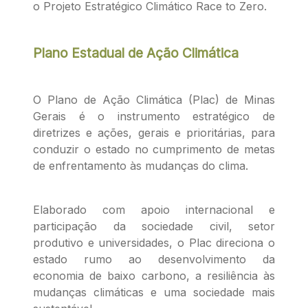
o Projeto Estratégico Climático Race to Zero.
Plano Estadual de Ação Climática
O Plano de Ação Climática (Plac) de Minas
Gerais é o instrumento estratégico de
diretrizes e ações, gerais e prioritárias, para
conduzir o estado no cumprimento de metas
de enfrentamento às mudanças do clima.
Elaborado com apoio internacional e
participação da sociedade civil, setor
produtivo e universidades, o Plac direciona o
estado rumo ao desenvolvimento da
economia de baixo carbono, a resiliência às
mudanças climáticas e uma sociedade mais