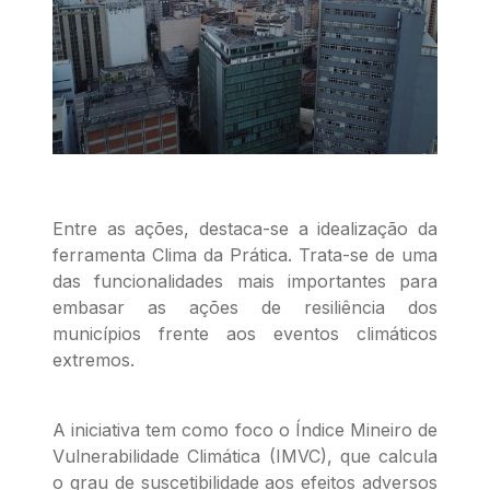
Entre as ações, destaca-se a idealização da
ferramenta Clima da Prática. Trata-se de uma
das funcionalidades mais importantes para
embasar as ações de resiliência dos
municípios frente aos eventos climáticos
extremos.
A iniciativa tem como foco o Índice Mineiro de
Vulnerabilidade Climática (IMVC), que calcula
o grau de suscetibilidade aos efeitos adversos