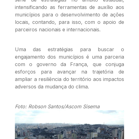
intensificando as ferramentas de auxílio aos
municípios para o desenvolvimento de ações
locais, contando, para isso, com o apoio de
parceiros nacionais e internacionais.
Uma das estratégias para buscar o
engajamento dos municípios é uma parceria
com o governo da França, que conjuga
esforços para avançar na trajetória de
ampliar a resiliência do território aos impactos
adversos da mudança do clima.
Foto: Robson Santos/Ascom Sisema