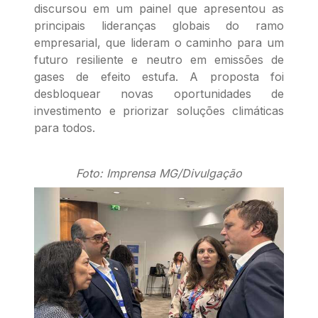
discursou em um painel que apresentou as
principais lideranças globais do ramo
empresarial, que lideram o caminho para um
futuro resiliente e neutro em emissões de
gases de efeito estufa. A proposta foi
desbloquear novas oportunidades de
investimento e priorizar soluções climáticas
para todos.
Foto: Imprensa MG/Divulgação