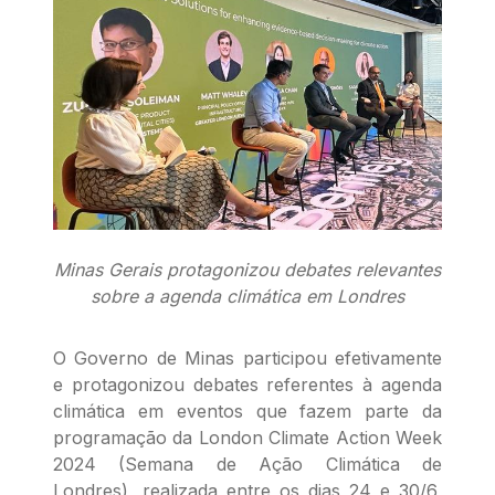
Minas Gerais protagonizou debates relevantes
sobre a agenda climática em Londres
O Governo de Minas participou efetivamente
e protagonizou debates referentes à agenda
climática em eventos que fazem parte da
programação da London Climate Action Week
2024 (Semana de Ação Climática de
Londres), realizada entre os dias 24 e 30/6,