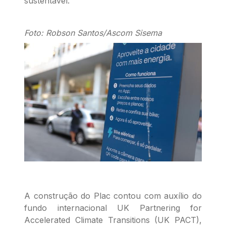
sustentável.
Foto: Robson Santos/Ascom Sisema
A construção do Plac contou com auxílio do
fundo internacional UK Partnering for
Accelerated Climate Transitions (UK PACT),