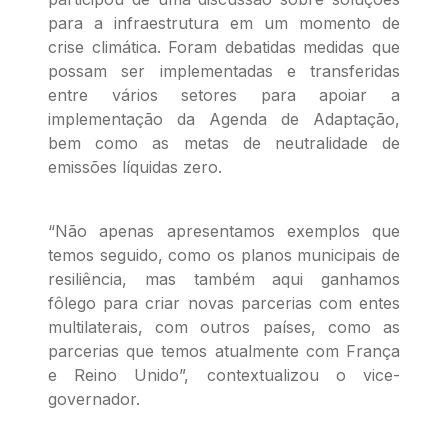
para a infraestrutura em um momento de
crise climática. Foram debatidas medidas que
possam ser implementadas e transferidas
entre vários setores para apoiar a
implementação da Agenda de Adaptação,
bem como as metas de neutralidade de
emissões líquidas zero.
“Não apenas apresentamos exemplos que
temos seguido, como os planos municipais de
resiliência, mas também aqui ganhamos
fôlego para criar novas parcerias com entes
multilaterais, com outros países, como as
parcerias que temos atualmente com França
e Reino Unido”, contextualizou o vice-
governador.