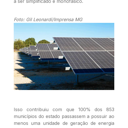
a ser simplificado e monofásico.
Foto: Gil Leonardi/Imprensa MG
Isso contribuiu com que 100% dos 853
municípios do estado passassem a possuir ao
menos uma unidade de geração de energia