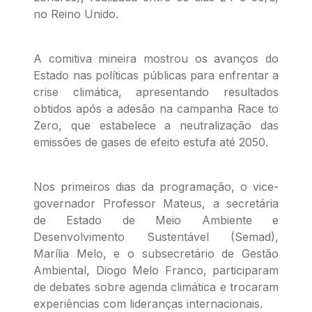
no Reino Unido.
A comitiva mineira mostrou os avanços do
Estado nas políticas públicas para enfrentar a
crise climática, apresentando resultados
obtidos após a adesão na campanha Race to
Zero, que estabelece a neutralização das
emissões de gases de efeito estufa até 2050.
Nos primeiros dias da programação, o vice-
governador Professor Mateus, a secretária
de Estado de Meio Ambiente e
Desenvolvimento Sustentável (Semad),
Marília Melo, e o subsecretário de Gestão
Ambiental, Diogo Melo Franco, participaram
de debates sobre agenda climática e trocaram
experiências com lideranças internacionais.