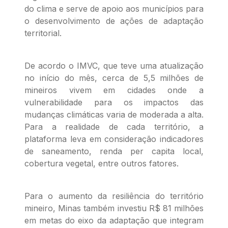
do clima e serve de apoio aos municípios para
o desenvolvimento de ações de adaptação
territorial.
De acordo o IMVC, que teve uma atualização
no início do mês, cerca de 5,5 milhões de
mineiros vivem em cidades onde a
vulnerabilidade para os impactos das
mudanças climáticas varia de moderada a alta.
Para a realidade de cada território, a
plataforma leva em consideração indicadores
de saneamento, renda per capita local,
cobertura vegetal, entre outros fatores.
Para o aumento da resiliência do território
mineiro, Minas também investiu R$ 81 milhões
em metas do eixo da adaptação que integram