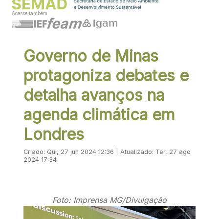
Acesse também
Governo de Minas
protagoniza debates e
detalha avanços na
agenda climática em
Londres
Criado: Qui, 27 jun 2024 12:36 | Atualizado: Ter, 27 ago
2024 17:34
Foto: Imprensa MG/Divulgação