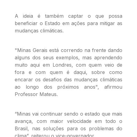
A ideia é também captar o que possa
beneficiar o Estado em ações para mitigar as
mudanças climáticas.
"Minas Gerais está correndo na frente dando
alguns dos seus exemplos, mas aprendendo
muito aqui em Londres, com quem veio de
fora e com quem é daqui, sobre como
encarar os desafios das mudanças climáticas
ao longo dos próximos anos", afirmou
Professor Mateus.
“Minas vai continuar sendo o estado que mais
avança, com maior velocidade em todo o
Brasil, nas soluções para os problemas do
clima”, reiterou o vice-governador.