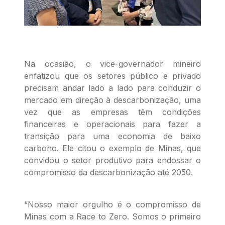
Na ocasião, o vice-governador mineiro
enfatizou que os setores público e privado
precisam andar lado a lado para conduzir o
mercado em direção à descarbonização, uma
vez que as empresas têm condições
financeiras e operacionais para fazer a
transição para uma economia de baixo
carbono. Ele citou o exemplo de Minas, que
convidou o setor produtivo para endossar o
compromisso da descarbonização até 2050.
“Nosso maior orgulho é o compromisso de
Minas com a Race to Zero. Somos o primeiro