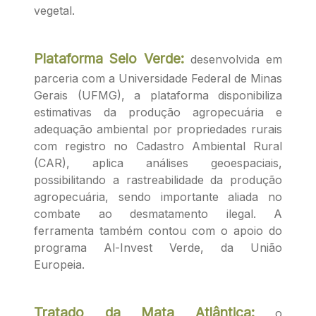
vegetal.
Plataforma Selo Verde:
desenvolvida em
parceria com a Universidade Federal de Minas
Gerais (UFMG), a plataforma disponibiliza
estimativas da produção agropecuária e
adequação ambiental por propriedades rurais
com registro no Cadastro Ambiental Rural
(CAR), aplica análises geoespaciais,
possibilitando a rastreabilidade da produção
agropecuária, sendo importante aliada no
combate ao desmatamento ilegal. A
ferramenta também contou com o apoio do
programa Al-Invest Verde, da União
Europeia.
Tratado da Mata Atlântica:
o