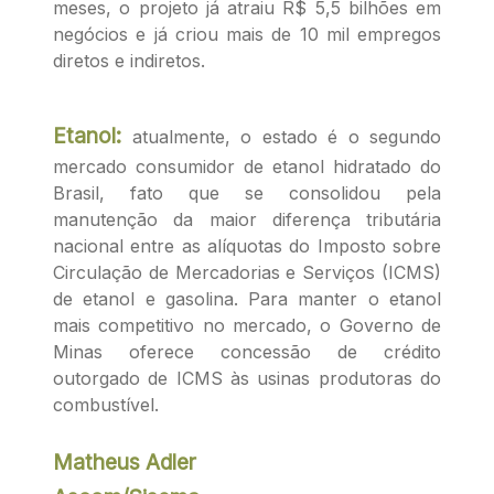
meses, o projeto já atraiu R$ 5,5 bilhões em
negócios e já criou mais de 10 mil empregos
diretos e indiretos.
Etanol:
atualmente, o estado é o segundo
mercado consumidor de etanol hidratado do
Brasil, fato que se consolidou pela
manutenção da maior diferença tributária
nacional entre as alíquotas do Imposto sobre
Circulação de Mercadorias e Serviços (ICMS)
de etanol e gasolina. Para manter o etanol
mais competitivo no mercado, o Governo de
Minas oferece concessão de crédito
outorgado de ICMS às usinas produtoras do
combustível.
Matheus Adler