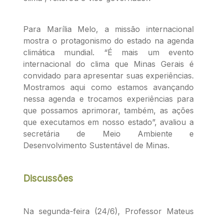
Para Marília Melo, a missão internacional
mostra o protagonismo do estado na agenda
climática mundial. “É mais um evento
internacional do clima que Minas Gerais é
convidado para apresentar suas experiências.
Mostramos aqui como estamos avançando
nessa agenda e trocamos experiências para
que possamos aprimorar, também, as ações
que executamos em nosso estado”, avaliou a
secretária de Meio Ambiente e
Desenvolvimento Sustentável de Minas.
Discussões
Na segunda-feira (24/6), Professor Mateus