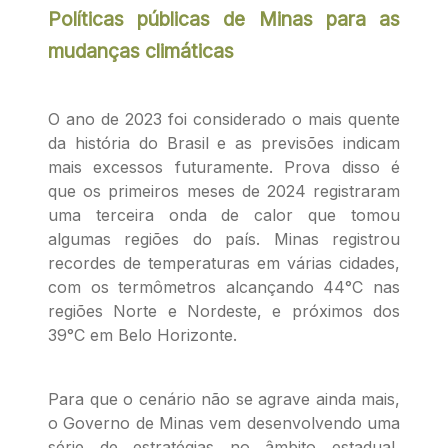
Políticas públicas de Minas para as
mudanças climáticas
O ano de 2023 foi considerado o mais quente
da história do Brasil e as previsões indicam
mais excessos futuramente. Prova disso é
que os primeiros meses de 2024 registraram
uma terceira onda de calor que tomou
algumas regiões do país. Minas registrou
recordes de temperaturas em várias cidades,
com os termômetros alcançando 44°C nas
regiões Norte e Nordeste, e próximos dos
39°C em Belo Horizonte.
Para que o cenário não se agrave ainda mais,
o Governo de Minas vem desenvolvendo uma
série de estratégias no âmbito estadual,