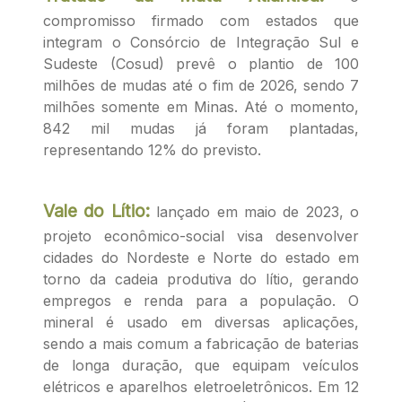
compromisso firmado com estados que
integram o Consórcio de Integração Sul e
Sudeste (Cosud) prevê o plantio de 100
milhões de mudas até o fim de 2026, sendo 7
milhões somente em Minas. Até o momento,
842 mil mudas já foram plantadas,
representando 12% do previsto.
Vale do Lítio:
lançado em maio de 2023, o
projeto econômico-social visa desenvolver
cidades do Nordeste e Norte do estado em
torno da cadeia produtiva do lítio, gerando
empregos e renda para a população. O
mineral é usado em diversas aplicações,
sendo a mais comum a fabricação de baterias
de longa duração, que equipam veículos
elétricos e aparelhos eletroeletrônicos. Em 12