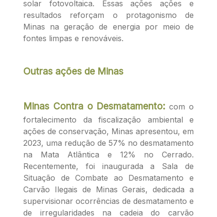
solar fotovoltaica. Essas ações ações e
resultados reforçam o protagonismo de
Minas na geração de energia por meio de
fontes limpas e renováveis.
Outras ações de Minas
Minas Contra o Desmatamento:
com o
fortalecimento da fiscalização ambiental e
ações de conservação, Minas apresentou, em
2023, uma redução de 57% no desmatamento
na Mata Atlântica e 12% no Cerrado.
Recentemente, foi inaugurada a Sala de
Situação de Combate ao Desmatamento e
Carvão Ilegais de Minas Gerais, dedicada a
supervisionar ocorrências de desmatamento e
de irregularidades na cadeia do carvão