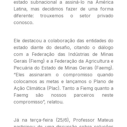
estado subnacional a assiná-lo na América
Latina, mas decidimos fazer de uma forma
diferente: trouxemos o setor privado
conosco.
Ele destacou a colaboração das entidades do
estado diante do desafio, citando o diálogo
com a Federação das Indústrias de Minas
Gerais (Fiemg) e a Federação da Agricultura e
Pecuária do Estado de Minas Gerais (Faemg).
“Eles assinaram o compromisso quando
colocamos as metas e lançamos o Plano de
Ação Climática (Plac). Tanto a Fiemg quanto a
Faemg são nossos parceiros neste
compromisso”, relatou.
Já na terça-feira (25/6), Professor Mateus
participou de uma discussão sobre soluções