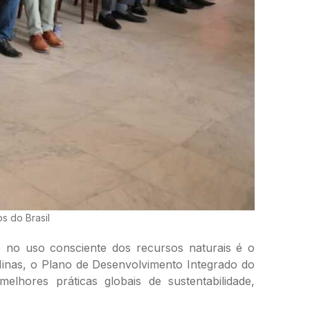
s do Brasil
 no uso consciente dos recursos naturais é o
 Minas, o Plano de Desenvolvimento Integrado do
lhores práticas globais de sustentabilidade,