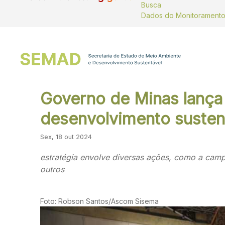
Busca
Governo de Minas lança 
desenvolvimento susten
Sex, 18 out 2024
estratégia envolve diversas ações, como a camp
outros
Foto: Robson Santos/Ascom Sisema