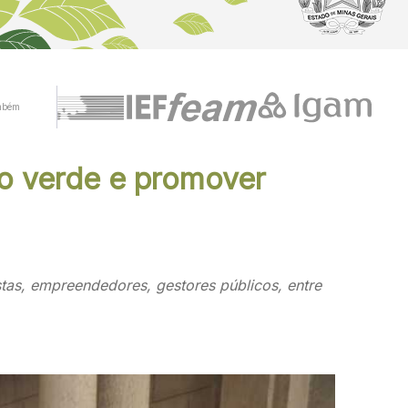
mbém
mo verde e promover
tas, empreendedores, gestores públicos, entre