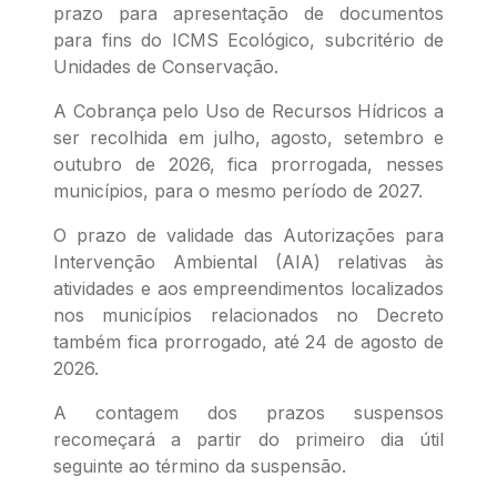
prazo para apresentação de documentos
para fins do ICMS Ecológico, subcritério de
Unidades de Conservação.
A Cobrança pelo Uso de Recursos Hídricos a
ser recolhida em julho, agosto, setembro e
outubro de 2026, fica prorrogada, nesses
municípios, para o mesmo período de 2027.
O prazo de validade das Autorizações para
Intervenção Ambiental (AIA) relativas às
atividades e aos empreendimentos localizados
nos municípios relacionados no Decreto
também fica prorrogado, até 24 de agosto de
2026.
A contagem dos prazos suspensos
recomeçará a partir do primeiro dia útil
seguinte ao término da suspensão.