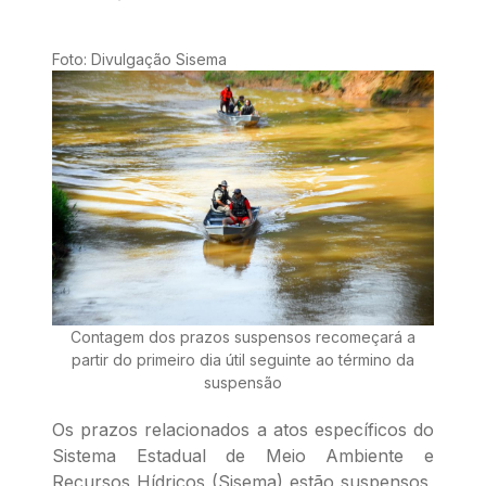
Foto: Divulgação Sisema
Contagem dos prazos suspensos recomeçará a
partir do primeiro dia útil seguinte ao término da
suspensão
Os prazos relacionados a atos específicos do
Sistema Estadual de Meio Ambiente e
Recursos Hídricos (Sisema) estão suspensos,