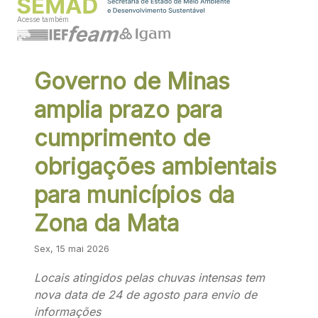
Acesse também
Governo de Minas
amplia prazo para
cumprimento de
obrigações ambientais
para municípios da
Zona da Mata
Sex, 15 mai 2026
Locais atingidos pelas chuvas intensas tem
nova data de 24 de agosto para envio de
informações