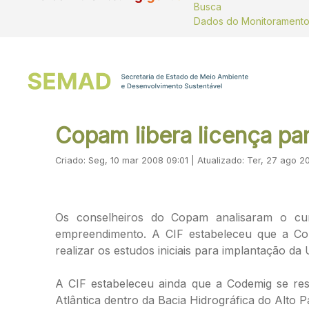
Busca
Copam libera licença par
Criado: Seg, 10 mar 2008 09:01 | Atualizado: Ter, 27 ago 2
Os conselheiros do Copam analisaram o cum
empreendimento. A CIF estabeleceu que a Co
realizar os estudos iniciais para implantação 
A CIF estabeleceu ainda que a Codemig se res
Atlântica dentro da Bacia Hidrográfica do Alto 