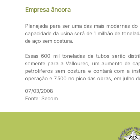
Empresa âncora
Planejada para ser uma das mais modernas do 
capacidade da usina será de 1 milhão de tonelad
de aço sem costura.
Essas 600 mil toneladas de tubos serão distri
somente para a Vallourec, um aumento de ca
petrolíferos sem costura e contará com a in
operação e 7.500 no pico das obras, em julho d
07/03/2008
Fonte: Secom