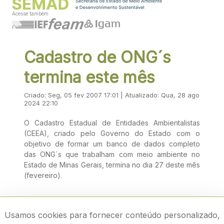
Acesse também
Cadastro de ONG´s
termina este mês
Criado: Seg, 05 fev 2007 17:01 | Atualizado: Qua, 28 ago
2024 22:10
O Cadastro Estadual de Entidades Ambientalistas
(CEEA), criado pelo Governo do Estado com o
objetivo de formar um banco de dados completo
das ONG´s que trabalham com meio ambiente no
Estado de Minas Gerais, termina no dia 27 deste mês
(fevereiro).
Usamos cookies para fornecer conteúdo personalizado,