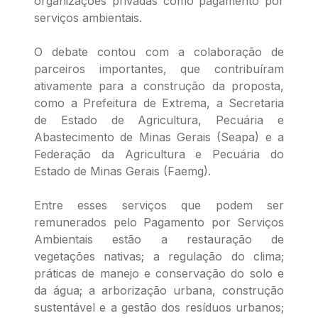
organizações privadas como pagamento por
serviços ambientais.
O debate contou com a colaboração de
parceiros importantes, que contribuíram
ativamente para a construção da proposta,
como a Prefeitura de Extrema, a Secretaria
de Estado de Agricultura, Pecuária e
Abastecimento de Minas Gerais (Seapa) e a
Federação da Agricultura e Pecuária do
Estado de Minas Gerais (Faemg).
Entre esses serviços que podem ser
remunerados pelo Pagamento por Serviços
Ambientais estão a restauração de
vegetações nativas; a regulação do clima;
práticas de manejo e conservação do solo e
da água; a arborização urbana, construção
sustentável e a gestão dos resíduos urbanos;