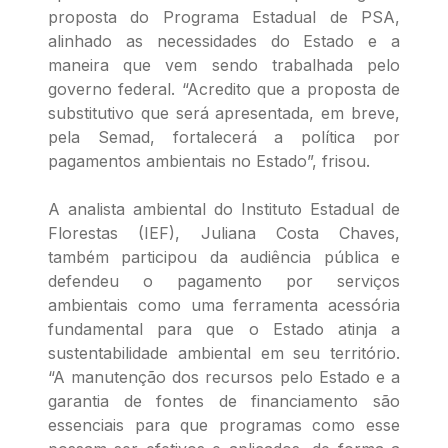
proposta do Programa Estadual de PSA,
alinhado as necessidades do Estado e a
maneira que vem sendo trabalhada pelo
governo federal. “Acredito que a proposta de
substitutivo que será apresentada, em breve,
pela Semad, fortalecerá a política por
pagamentos ambientais no Estado”, frisou.
A analista ambiental do Instituto Estadual de
Florestas (IEF), Juliana Costa Chaves,
também participou da audiência pública e
defendeu o pagamento por serviços
ambientais como uma ferramenta acessória
fundamental para que o Estado atinja a
sustentabilidade ambiental em seu território.
“A manutenção dos recursos pelo Estado e a
garantia de fontes de financiamento são
essenciais para que programas como esse