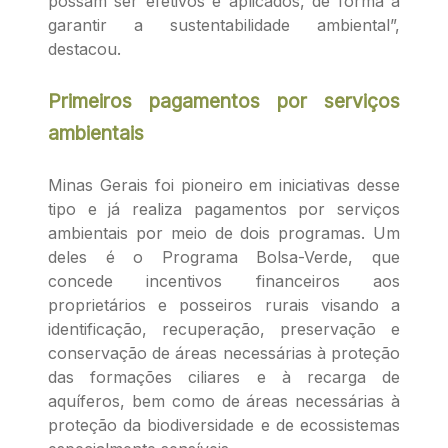
possam ser efetivos e aplicados, de forma a
garantir a sustentabilidade ambiental”,
destacou.
Primeiros pagamentos por serviços
ambientais
Minas Gerais foi pioneiro em iniciativas desse
tipo e já realiza pagamentos por serviços
ambientais por meio de dois programas. Um
deles é o Programa Bolsa-Verde, que
concede incentivos financeiros aos
proprietários e posseiros rurais visando a
identificação, recuperação, preservação e
conservação de áreas necessárias à proteção
das formações ciliares e à recarga de
aquíferos, bem como de áreas necessárias à
proteção da biodiversidade e de ecossistemas