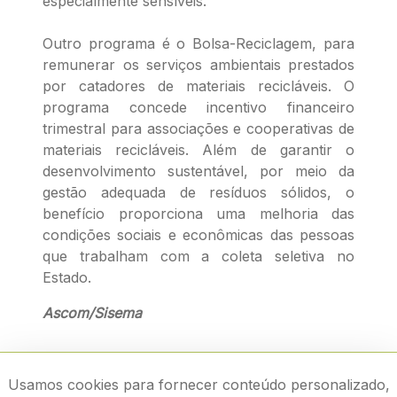
especialmente sensíveis.
Outro programa é o Bolsa-Reciclagem, para
remunerar os serviços ambientais prestados
por catadores de materiais recicláveis. O
programa concede incentivo financeiro
trimestral para associações e cooperativas de
materiais recicláveis. Além de garantir o
desenvolvimento sustentável, por meio da
gestão adequada de resíduos sólidos, o
benefício proporciona uma melhoria das
condições sociais e econômicas das pessoas
que trabalham com a coleta seletiva no
Estado.
Ascom/Sisema
Usamos cookies para fornecer conteúdo personalizado,