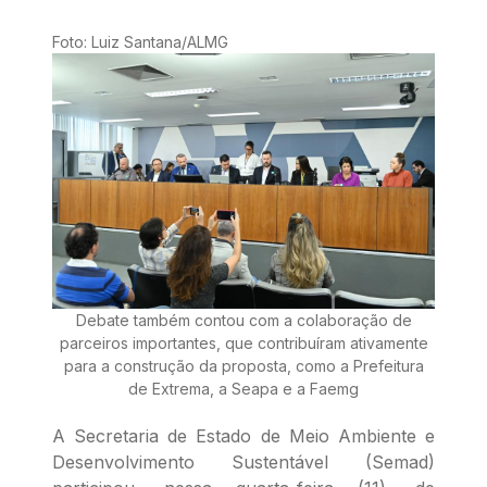
Foto: Luiz Santana/ALMG
Debate também contou com a colaboração de
parceiros importantes, que contribuíram ativamente
para a construção da proposta, como a Prefeitura
de Extrema, a Seapa e a Faemg
A Secretaria de Estado de Meio Ambiente e
Desenvolvimento Sustentável (Semad)