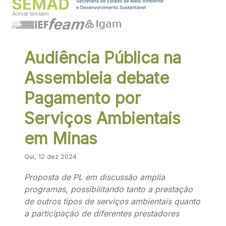
Acesse também
Audiência Pública na
Assembleia debate
Pagamento por
Serviços Ambientais
em Minas
Qui, 12 dez 2024
Proposta de PL em discussão amplia
programas, possibilitando tanto a prestação
de outros tipos de serviços ambientais quanto
a participação de diferentes prestadores