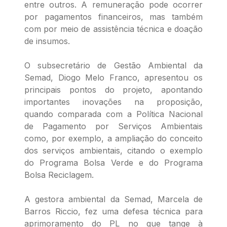
entre outros. A remuneração pode ocorrer
por pagamentos financeiros, mas também
com por meio de assistência técnica e doação
de insumos.
O subsecretário de Gestão Ambiental da
Semad, Diogo Melo Franco, apresentou os
principais pontos do projeto, apontando
importantes inovações na proposição,
quando comparada com a Política Nacional
de Pagamento por Serviços Ambientais
como, por exemplo, a ampliação do conceito
dos serviços ambientais, citando o exemplo
do Programa Bolsa Verde e do Programa
Bolsa Reciclagem.
A gestora ambiental da Semad, Marcela de
Barros Riccio, fez uma defesa técnica para
aprimoramento do PL no que tange à