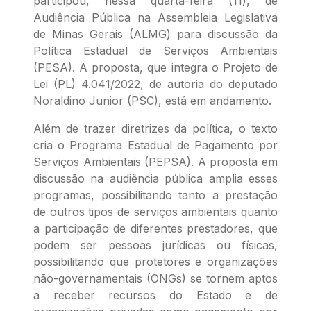
participou, nessa quarta-feira (11), de
Audiência Pública na Assembleia Legislativa
de Minas Gerais (ALMG) para discussão da
Política Estadual de Serviços Ambientais
(PESA). A proposta, que integra o Projeto de
Lei (PL) 4.041/2022, de autoria do deputado
Noraldino Junior (PSC), está em andamento.
Além de trazer diretrizes da política, o texto
cria o Programa Estadual de Pagamento por
Serviços Ambientais (PEPSA). A proposta em
discussão na audiência pública amplia esses
programas, possibilitando tanto a prestação
de outros tipos de serviços ambientais quanto
a participação de diferentes prestadores, que
podem ser pessoas jurídicas ou físicas,
possibilitando que protetores e organizações
não-governamentais (ONGs) se tornem aptos
a receber recursos do Estado e de