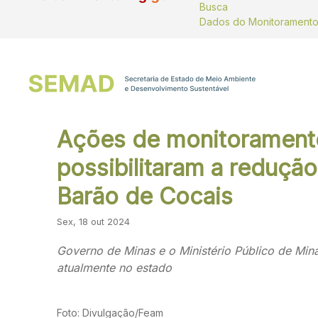
Busca
Ações de monitoramento
possibilitaram a reduçã
Barão de Cocais
Sex, 18 out 2024
Governo de Minas e o Ministério Público de Mi
atualmente no estado
Foto: Divulgação/Feam