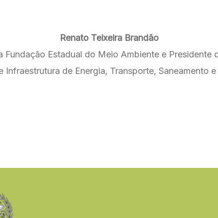
Renato Teixeira Brandão
a Fundação Estadual do Meio Ambiente e Presidente
e Infraestrutura de Energia, Transporte, Saneamento 