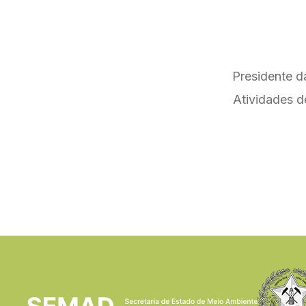
Presidente d
Atividades d