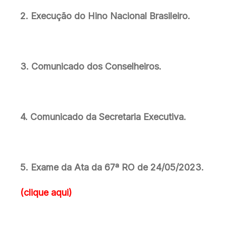
2. Execução do Hino Nacional Brasileiro.
3. Comunicado dos Conselheiros.
4. Comunicado da Secretaria Executiva.
5. Exame da Ata da 67ª RO de 24/05/2023.
(clique aqui)