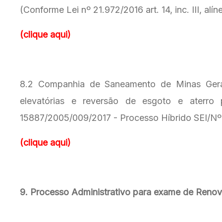
(Conforme Lei nº 21.972/2016 art. 14, inc. III, a
(clique aqui)
8.2 Companhia de Saneamento de Minas Gerais 
elevatórias e reversão de esgoto e aterro
15887/2005/009/2017 - Processo Híbrido SEI/Nº
(clique aqui)
9. Processo Administrativo para exame de Reno