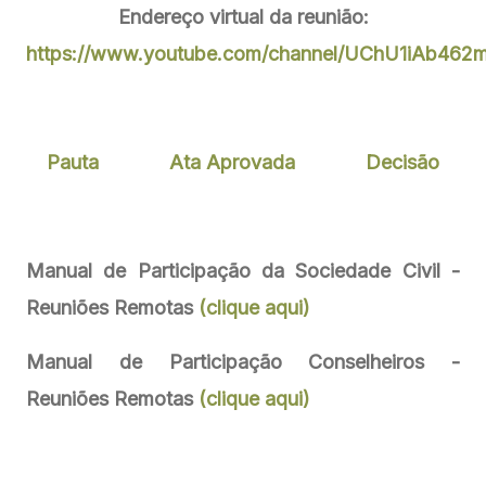
Endereço virtual da reunião:
https://www.youtube.com/channel/UChU1iAb462
Pauta
Ata Aprovada
Decisão
Manual de Participação da Sociedade Civil -
Reuniões Remotas
(clique aqui)
Manual de Participação Conselheiros -
Reuniões Remotas
(clique aqui)