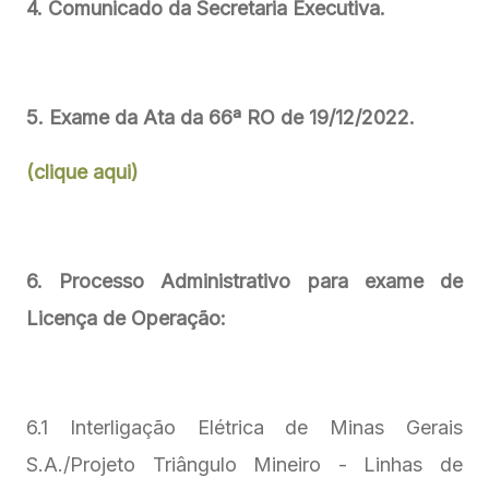
4. Comunicado da Secretaria Executiva.
5. Exame da Ata da 66ª RO de 19/12/2022.
(clique aqui)
6. Processo Administrativo para exame de
Licença de Operação:
6.1 Interligação Elétrica de Minas Gerais
S.A./Projeto Triângulo Mineiro - Linhas de