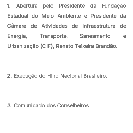
1. Abertura pelo Presidente da Fundação
Estadual do Meio Ambiente e Presidente da
Câmara de Atividades de Infraestrutura de
Energia, Transporte, Saneamento e
Urbanização (CIF), Renato Teixeira Brandão.
2. Execução do Hino Nacional Brasileiro.
3. Comunicado dos Conselheiros.