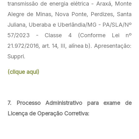
transmissão de energia elétrica - Araxá, Monte
Alegre de Minas, Nova Ponte, Perdizes, Santa
Juliana, Uberaba e Uberlândia/MG - PA/SLA/Nº
57/2023 - Classe 4 (Conforme Lei nº
21.972/2016, art. 14, III, alínea b). Apresentação:
Suppri.
(clique aqui)
7. Processo Administrativo para exame de
Licença de Operação Corretiva: