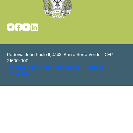
Rodovia João Paulo II, 4143, Bairro Serra Verde - CEP
31630-900
Aspectos legais e responsabilidades - Política de
Privacidade