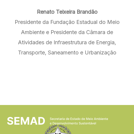
Renato Teixeira Brandão
Presidente da Fundação Estadual do Meio
Ambiente e Presidente da Câmara de
Atividades de Infraestrutura de Energia,
Transporte, Saneamento e Urbanização