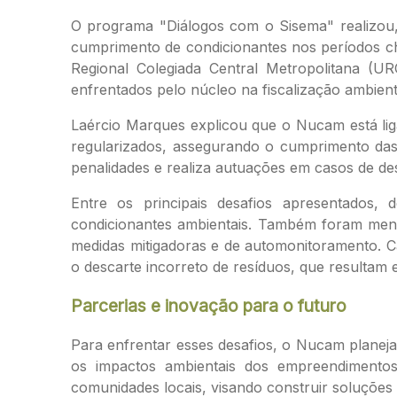
O programa "Diálogos com o Sisema" realizou, 
cumprimento de condicionantes nos períodos c
Regional Colegiada Central Metropolitana 
enfrentados pelo núcleo na fiscalização ambient
Laércio Marques explicou que o Nucam está lig
regularizados, assegurando o cumprimento das 
penalidades e realiza autuações em casos de des
Entre os principais desafios apresentados,
condicionantes ambientais. Também foram men
medidas mitigadoras e de automonitoramento. Ca
o descarte incorreto de resíduos, que resultam e
Parcerias e inovação para o futuro
Para enfrentar esses desafios, o Nucam planeja
os impactos ambientais dos empreendimento
comunidades locais, visando construir soluções