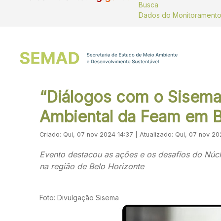
Busca
“Diálogos com o Sisema”
Ambiental da Feam em B
Criado: Qui, 07 nov 2024 14:37 | Atualizado: Qui, 07 nov 20
Evento destacou as ações e os desafios do Núc
na região de Belo Horizonte
Foto: Divulgação Sisema