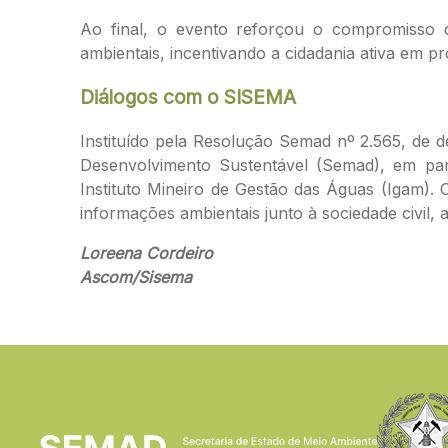
Ao final, o evento reforçou o compromisso
ambientais, incentivando a cidadania ativa em pr
Diálogos com o SISEMA
Instituído pela Resolução Semad nº 2.565, de 
Desenvolvimento Sustentável (Semad), em par
Instituto Mineiro de Gestão das Águas (Igam). 
informações ambientais junto à sociedade civil
Loreena Cordeiro
Ascom/Sisema