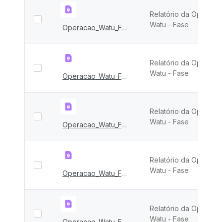
Relatório da Operaçã
Watu - Fase
Operacao_Watu_FASE_XIV
Relatório da Operaçã
Watu - Fase
Operacao_Watu_FASE_XIII
Relatório da Operaçã
Watu - Fase
Operacao_Watu_FASE_XII
Relatório da Operaçã
Watu - Fase
Operacao_Watu_FASE_XI
Relatório da Operaçã
Watu - Fase
Operacao_Watu_FASE_X