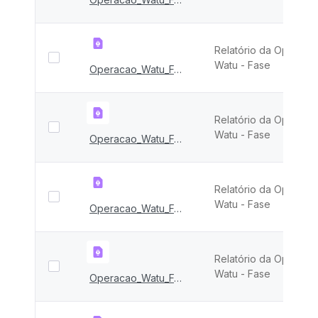
Relatório da Operaçã
Watu - Fase
Operacao_Watu_FASE_vIII
Relatório da Operaçã
Watu - Fase
Operacao_Watu_FASE_VII
Relatório da Operaçã
Watu - Fase
Operacao_Watu_FASE_VI
Relatório da Operaçã
Watu - Fase
Operacao_Watu_FASE_V