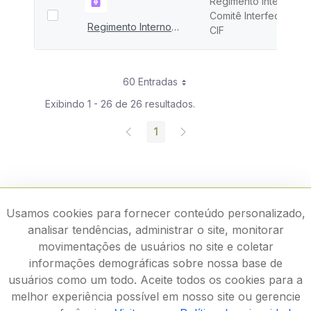
Regimento Interno do
Comitê Interfederativo
Regimento Interno do CIF
CIF
60 Entradas
Exibindo 1 - 26 de 26 resultados.
1
Página
Usamos cookies para fornecer conteúdo personalizado,
analisar tendências, administrar o site, monitorar
movimentações de usuários no site e coletar
informações demográficas sobre nossa base de
usuários como um todo. Aceite todos os cookies para a
melhor experiência possível em nosso site ou gerencie