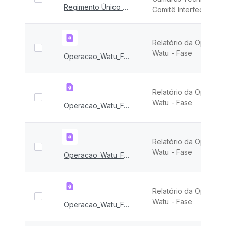
Regimento Único das CTs - 2021
Comitê Interfederativo
Relatório da Operaçã
Watu - Fase
Operacao_Watu_FASE_XVIII
Relatório da Operaçã
Watu - Fase
Operacao_Watu_FASE_XVII
Relatório da Operaçã
Watu - Fase
Operacao_Watu_FASE_XVI
Relatório da Operaçã
Watu - Fase
Operacao_Watu_FASE_XV