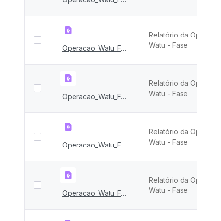
Relatório da Operaçã
Watu - Fase
Operacao_Watu_FASE_vIII
Relatório da Operaçã
Watu - Fase
Operacao_Watu_FASE_VII
Relatório da Operaçã
Watu - Fase
Operacao_Watu_FASE_VI
Relatório da Operaçã
Watu - Fase
Operacao_Watu_FASE_V