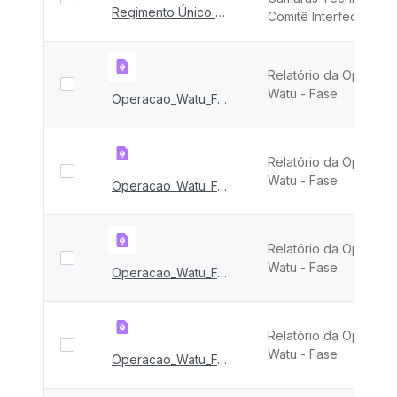
Regimento Único das CTs - 2021
Comitê Interfederativo
Relatório da Operaçã
Watu - Fase
Operacao_Watu_FASE_XVIII
Relatório da Operaçã
Watu - Fase
Operacao_Watu_FASE_XVII
Relatório da Operaçã
Watu - Fase
Operacao_Watu_FASE_XVI
Relatório da Operaçã
Watu - Fase
Operacao_Watu_FASE_XV