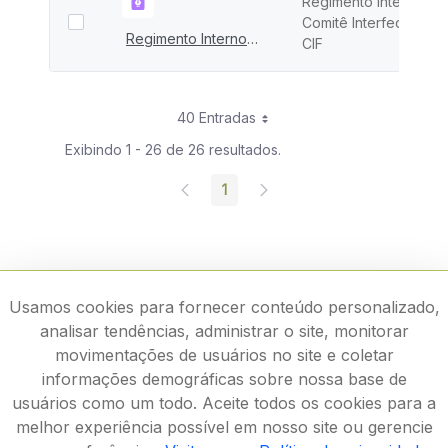
Regimento Interno do
Comitê Interfederativo
Regimento Interno do CIF
CIF
40 Entradas
Exibindo 1 - 26 de 26 resultados.
1
Página
Usamos cookies para fornecer conteúdo personalizado,
analisar tendências, administrar o site, monitorar
movimentações de usuários no site e coletar
informações demográficas sobre nossa base de
usuários como um todo. Aceite todos os cookies para a
melhor experiência possível em nosso site ou gerencie