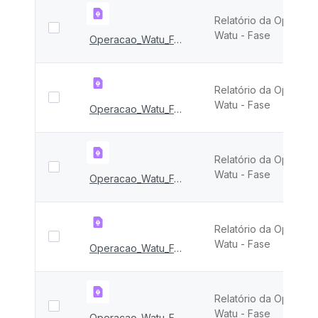
Relatório da Operaçã
Watu - Fase
Operacao_Watu_FASE_XIV
Relatório da Operaçã
Watu - Fase
Operacao_Watu_FASE_XIII
Relatório da Operaçã
Watu - Fase
Operacao_Watu_FASE_XII
Relatório da Operaçã
Watu - Fase
Operacao_Watu_FASE_XI
Relatório da Operaçã
Watu - Fase
Operacao_Watu_FASE_X