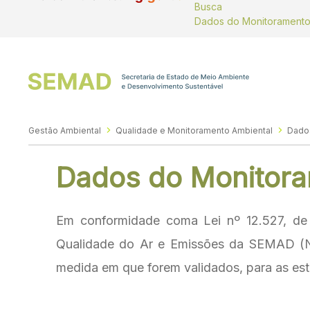
Busca
Gestão Ambiental
Qualidade e Monitoramento Ambiental
Dados do Monitora
Em conformidade coma Lei nº 12.527, de
Qualidade do Ar e Emissões da SEMAD (NQ
medida em que forem validados, para as e