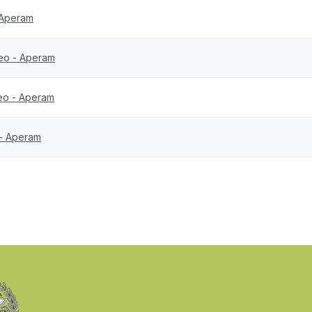
 Aperam
teo - Aperam
eo - Aperam
 - Aperam