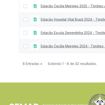
Estação Cecilia Meireles 2025 - Timóteo
Estação Hospital Vital Brazil 2024 - Timó
Estação Escola Sementinha 2024 - Timót
Estação Cecília Meireles 2024 - Timóteo
8 Entradas
Exibindo 1 - 8 de 42 resultados.