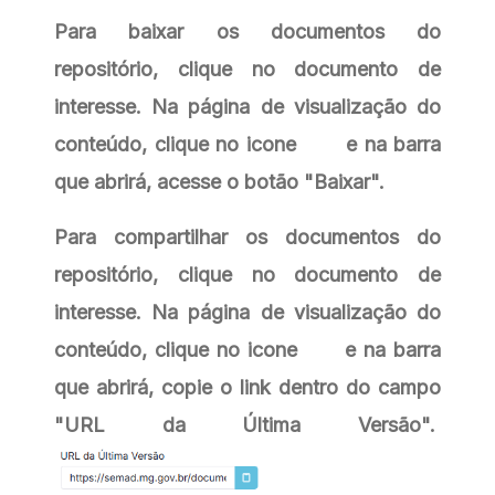
Para baixar os documentos do
repositório, clique no documento de
interesse. Na página de visualização do
conteúdo, clique no icone
e na barra
que abrirá, acesse o botão "Baixar".
Para compartilhar os documentos do
repositório, clique no documento de
interesse. Na página de visualização do
conteúdo, clique no icone
e na barra
que abrirá, copie o link dentro do campo
"URL da Última Versão".