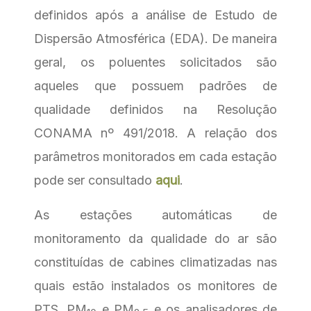
definidos após a análise de Estudo de
Dispersão Atmosférica (EDA). De maneira
geral, os poluentes solicitados são
aqueles que possuem padrões de
qualidade definidos na Resolução
CONAMA nº 491/2018. A relação dos
parâmetros monitorados em cada estação
pode ser consultado
aqui
.
As estações automáticas de
monitoramento da qualidade do ar são
constituídas de cabines climatizadas nas
quais estão instalados os monitores de
PTS, PM
e PM
e os analisadores de