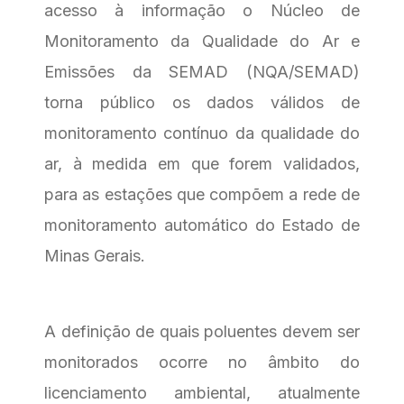
acesso à informação o Núcleo de
Monitoramento da Qualidade do Ar e
Emissões da SEMAD (NQA/SEMAD)
torna público os dados válidos de
monitoramento contínuo da qualidade do
ar, à medida em que forem validados,
para as estações que compõem a rede de
monitoramento automático do Estado de
Minas Gerais.
A definição de quais poluentes devem ser
monitorados ocorre no âmbito do
licenciamento ambiental, atualmente