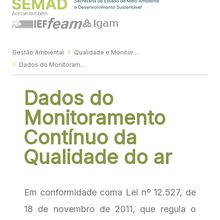
Acesse também
Gestão Ambiental
Qualidade e Monitoramento Ambiental
Dados do Monitoramento Contínuo da Qualidade do ar
Dados do
Monitoramento
Contínuo da
Qualidade do ar
Em conformidade coma Lei nº 12.527, de
18 de novembro de 2011, que regula o