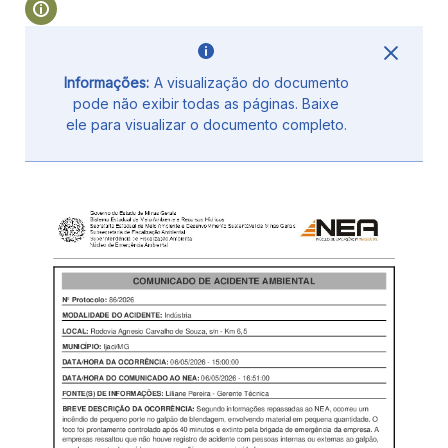
Informações:
A visualização do documento
pode não exibir todas as páginas. Baixe
ele para visualizar o documento completo.