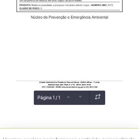
Página 1 / 1