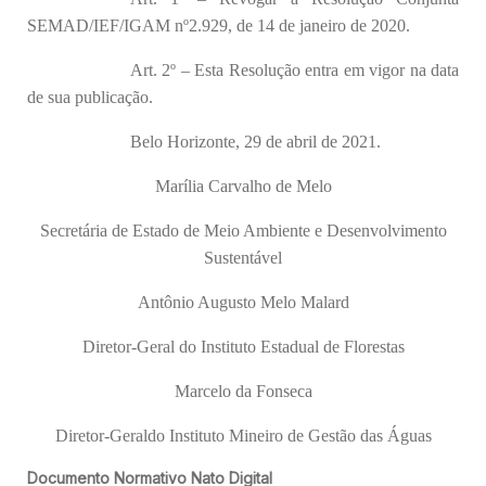
SEMAD/IEF/IGAM nº2.929, de 14 de janeiro de 2020.
Art. 2º – Esta Resolução entra em vigor na data
de sua publicação.
Belo Horizonte, 29 de abril de 2021.
Marília Carvalho de Melo
Secretária de Estado de Meio Ambiente e Desenvolvimento
Sustentável
Antônio Augusto Melo Malard
Diretor-Geral do Instituto Estadual de Florestas
Marcelo da Fonseca
Diretor-Geraldo Instituto Mineiro de Gestão das Águas
Documento Normativo Nato Digital